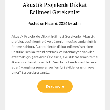
Akustik Projelerde Dikkat
Edilmesi Gerekenler
Posted on
Nisan 6, 2026
by
admin
Akustik Projelerde Dikkat Edilmesi Gerekenler Akustik
projeler, sesin kontrolü ve düzenlenmesi açısından kritik
öneme sahiptir. Bu projelerde dikkat edilmesi gereken
unsurlar, ses kalitesini artırmak ve istenmeyen yankıları
azaltmak için gereklidir. Öncelikle, akustik tasarımın temel
ilkelerini anlamak önemlidir. Ses, bir ortamda nasıl hareket
eder? Hangi malzemeler sesi en iyi şekilde yansıtır veya
emer? Bu sorulara yanıt…
Read more