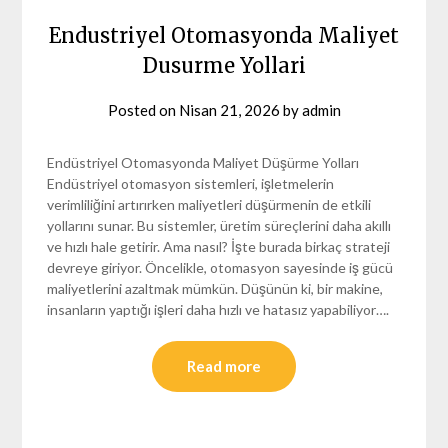
Endustriyel Otomasyonda Maliyet
Dusurme Yollari
Posted on
Nisan 21, 2026
by
admin
Endüstriyel Otomasyonda Maliyet Düşürme Yolları
Endüstriyel otomasyon sistemleri, işletmelerin
verimliliğini artırırken maliyetleri düşürmenin de etkili
yollarını sunar. Bu sistemler, üretim süreçlerini daha akıllı
ve hızlı hale getirir. Ama nasıl? İşte burada birkaç strateji
devreye giriyor. Öncelikle, otomasyon sayesinde iş gücü
maliyetlerini azaltmak mümkün. Düşünün ki, bir makine,
insanların yaptığı işleri daha hızlı ve hatasız yapabiliyor….
Read more