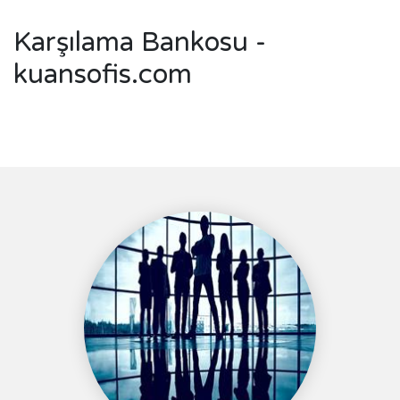
Karşılama Bankosu -
kuansofis.com