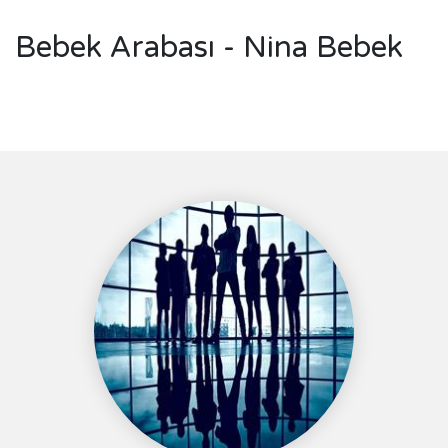
Bebek Arabası - Nina Bebek