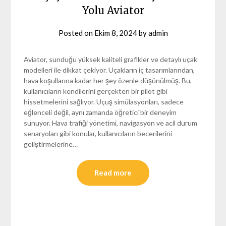
Yolu Aviator
Posted on
Ekim 8, 2024
by
admin
Aviator, sunduğu yüksek kaliteli grafikler ve detaylı uçak
modelleri ile dikkat çekiyor. Uçakların iç tasarımlarından,
hava koşullarına kadar her şey özenle düşünülmüş. Bu,
kullanıcıların kendilerini gerçekten bir pilot gibi
hissetmelerini sağlıyor. Uçuş simülasyonları, sadece
eğlenceli değil, aynı zamanda öğretici bir deneyim
sunuyor. Hava trafiği yönetimi, navigasyon ve acil durum
senaryoları gibi konular, kullanıcıların becerilerini
geliştirmelerine…
Read more