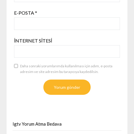
E-POSTA
*
İNTERNET SITESI
Daha sonraki yorumlarımda kullanılması için adım, e-posta
adresim ve site adresim bu tarayıcıya kaydedilsin.
Igtv Yorum Atma Bedava