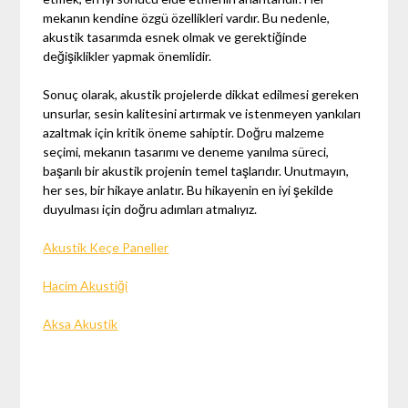
mekanın kendine özgü özellikleri vardır. Bu nedenle,
akustik tasarımda esnek olmak ve gerektiğinde
değişiklikler yapmak önemlidir.
Sonuç olarak, akustik projelerde dikkat edilmesi gereken
unsurlar, sesin kalitesini artırmak ve istenmeyen yankıları
azaltmak için kritik öneme sahiptir. Doğru malzeme
seçimi, mekanın tasarımı ve deneme yanılma süreci,
başarılı bir akustik projenin temel taşlarıdır. Unutmayın,
her ses, bir hikaye anlatır. Bu hikayenin en iyi şekilde
duyulması için doğru adımları atmalıyız.
Akustik Keçe Paneller
Hacim Akustiği
Aksa Akustik