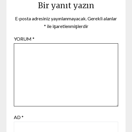
Bir yanıt yazın
E-posta adresiniz yayınlanmayacak.
Gerekli alanlar
*
ile işaretlenmişlerdir
YORUM
*
AD
*