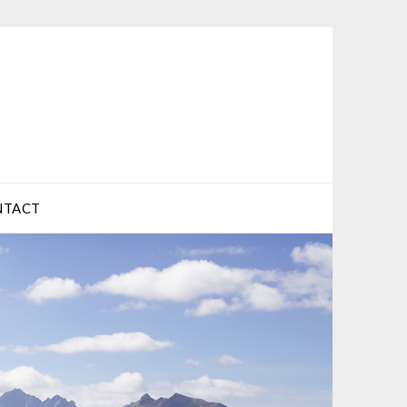
NTACT