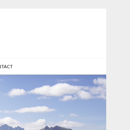
NTACT