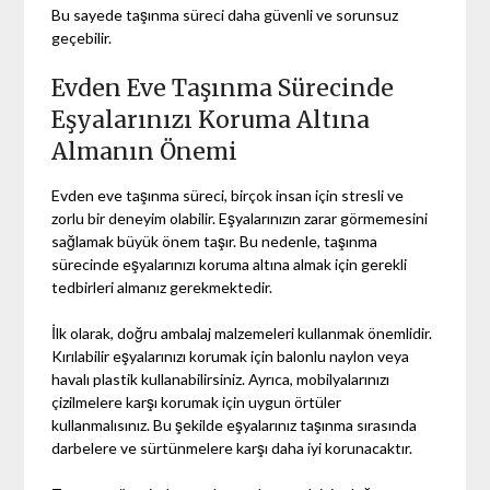
Bu sayede taşınma süreci daha güvenli ve sorunsuz
geçebilir.
Evden Eve Taşınma Sürecinde
Eşyalarınızı Koruma Altına
Almanın Önemi
Evden eve taşınma süreci, birçok insan için stresli ve
zorlu bir deneyim olabilir. Eşyalarınızın zarar görmemesini
sağlamak büyük önem taşır. Bu nedenle, taşınma
sürecinde eşyalarınızı koruma altına almak için gerekli
tedbirleri almanız gerekmektedir.
İlk olarak, doğru ambalaj malzemeleri kullanmak önemlidir.
Kırılabilir eşyalarınızı korumak için balonlu naylon veya
havalı plastik kullanabilirsiniz. Ayrıca, mobilyalarınızı
çizilmelere karşı korumak için uygun örtüler
kullanmalısınız. Bu şekilde eşyalarınız taşınma sırasında
darbelere ve sürtünmelere karşı daha iyi korunacaktır.