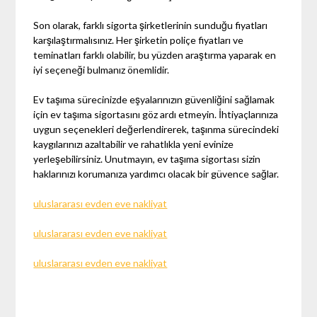
Son olarak, farklı sigorta şirketlerinin sunduğu fiyatları
karşılaştırmalısınız. Her şirketin poliçe fiyatları ve
teminatları farklı olabilir, bu yüzden araştırma yaparak en
iyi seçeneği bulmanız önemlidir.
Ev taşıma sürecinizde eşyalarınızın güvenliğini sağlamak
için ev taşıma sigortasını göz ardı etmeyin. İhtiyaçlarınıza
uygun seçenekleri değerlendirerek, taşınma sürecindeki
kaygılarınızı azaltabilir ve rahatlıkla yeni evinize
yerleşebilirsiniz. Unutmayın, ev taşıma sigortası sizin
haklarınızı korumanıza yardımcı olacak bir güvence sağlar.
uluslararası evden eve nakliyat
uluslararası evden eve nakliyat
uluslararası evden eve nakliyat