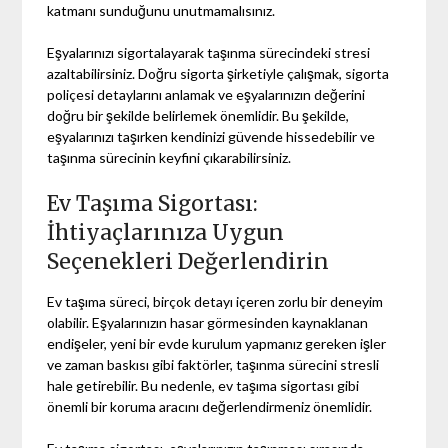
katmanı sunduğunu unutmamalısınız.
Eşyalarınızı sigortalayarak taşınma sürecindeki stresi
azaltabilirsiniz. Doğru sigorta şirketiyle çalışmak, sigorta
poliçesi detaylarını anlamak ve eşyalarınızın değerini
doğru bir şekilde belirlemek önemlidir. Bu şekilde,
eşyalarınızı taşırken kendinizi güvende hissedebilir ve
taşınma sürecinin keyfini çıkarabilirsiniz.
Ev Taşıma Sigortası:
İhtiyaçlarınıza Uygun
Seçenekleri Değerlendirin
Ev taşıma süreci, birçok detayı içeren zorlu bir deneyim
olabilir. Eşyalarınızın hasar görmesinden kaynaklanan
endişeler, yeni bir evde kurulum yapmanız gereken işler
ve zaman baskısı gibi faktörler, taşınma sürecini stresli
hale getirebilir. Bu nedenle, ev taşıma sigortası gibi
önemli bir koruma aracını değerlendirmeniz önemlidir.