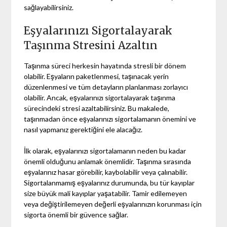
sağlayabilirsiniz.
Eşyalarınızı Sigortalayarak
Taşınma Stresini Azaltın
Taşınma süreci herkesin hayatında stresli bir dönem
olabilir. Eşyaların paketlenmesi, taşınacak yerin
düzenlenmesi ve tüm detayların planlanması zorlayıcı
olabilir. Ancak, eşyalarınızı sigortalayarak taşınma
sürecindeki stresi azaltabilirsiniz. Bu makalede,
taşınmadan önce eşyalarınızı sigortalamanın önemini ve
nasıl yapmanız gerektiğini ele alacağız.
İlk olarak, eşyalarınızı sigortalamanın neden bu kadar
önemli olduğunu anlamak önemlidir. Taşınma sırasında
eşyalarınız hasar görebilir, kaybolabilir veya çalınabilir.
Sigortalanmamış eşyalarınız durumunda, bu tür kayıplar
size büyük mali kayıplar yaşatabilir. Tamir edilemeyen
veya değiştirilemeyen değerli eşyalarınızın korunması için
sigorta önemli bir güvence sağlar.