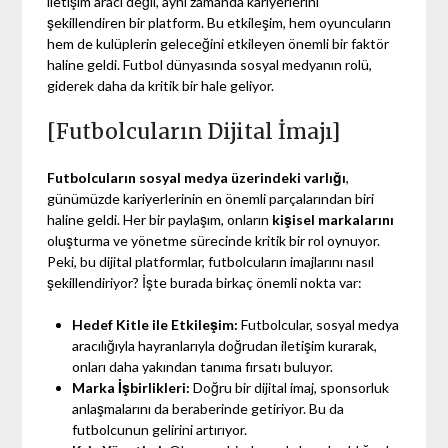
iletişim aracı değil, aynı zamanda kariyerlerini
şekillendiren bir platform. Bu etkileşim, hem oyuncuların
hem de kulüplerin geleceğini etkileyen önemli bir faktör
haline geldi. Futbol dünyasında sosyal medyanın rolü,
giderek daha da kritik bir hale geliyor.
[Futbolcuların Dijital İmajı]
Futbolcuların sosyal medya üzerindeki varlığı
,
günümüzde kariyerlerinin en önemli parçalarından biri
haline geldi. Her bir paylaşım, onların
kişisel markalarını
oluşturma ve yönetme sürecinde kritik bir rol oynuyor.
Peki, bu dijital platformlar, futbolcuların imajlarını nasıl
şekillendiriyor? İşte burada birkaç önemli nokta var:
Hedef Kitle ile Etkileşim:
Futbolcular, sosyal medya
aracılığıyla hayranlarıyla doğrudan iletişim kurarak,
onları daha yakından tanıma fırsatı buluyor.
Marka İşbirlikleri:
Doğru bir dijital imaj, sponsorluk
anlaşmalarını da beraberinde getiriyor. Bu da
futbolcunun gelirini artırıyor.