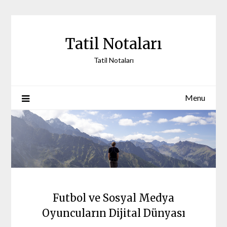
Skip
to
content
Tatil Notaları
Tatil Notaları
Menu
Futbol ve Sosyal Medya
Oyuncuların Dijital Dünyası