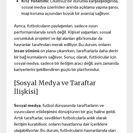
Kriz Yönetimi:
Olumsuz bir durumla karşılaşıldığında,
sosyal medya üzerinden anında açıklama yapma şansı,
imajı koruma açısından büyük bir avantaj sağlıyor.
Ayrıca, futbolcuların paylaşımları, sadece oyun
performanslarıyla sınırlı değil. Kişisel yaşamları, sosyal
sorumluluk projeleri ve ilgi alanları gibi konular da
hayranlar tarafından merak ediliyor. Bu durum, onların
insan yönünü
ön plana çıkarırken, taraftarlarla daha derin
bir bağ kurmalarını sağlıyor. Sonuç olarak, futbolcular için
sosyal medya, sadece bir iletişim aracı değil, aynı zamanda
kariyerlerini şekillendiren güçlü bir platformdur.
[Sosyal Medya ve Taraftar
İlişkisi]
Sosyal medya
, futbol dünyasında taraftarların ve
oyuncuların etkileşimini dönüştüren bir güç haline geldi.
Artık taraftarlar, sevdikleri futbolcularla anlık olarak
iletişim kurabiliyor, onların hayatlarına dair içeriklere
ulaşabiliyorlar. Bu durum, futbolcuların hayranlarıyla olan