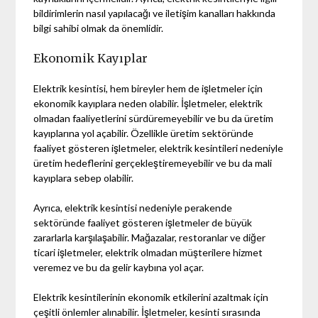
bildirimlerin nasıl yapılacağı ve iletişim kanalları hakkında
bilgi sahibi olmak da önemlidir.
Ekonomik Kayıplar
Elektrik kesintisi, hem bireyler hem de işletmeler için
ekonomik kayıplara neden olabilir. İşletmeler, elektrik
olmadan faaliyetlerini sürdüremeyebilir ve bu da üretim
kayıplarına yol açabilir. Özellikle üretim sektöründe
faaliyet gösteren işletmeler, elektrik kesintileri nedeniyle
üretim hedeflerini gerçekleştiremeyebilir ve bu da mali
kayıplara sebep olabilir.
Ayrıca, elektrik kesintisi nedeniyle perakende
sektöründe faaliyet gösteren işletmeler de büyük
zararlarla karşılaşabilir. Mağazalar, restoranlar ve diğer
ticari işletmeler, elektrik olmadan müşterilere hizmet
veremez ve bu da gelir kaybına yol açar.
Elektrik kesintilerinin ekonomik etkilerini azaltmak için
çeşitli önlemler alınabilir. İşletmeler, kesinti sırasında