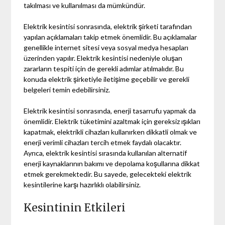
takılması ve kullanılması da mümkündür.
Elektrik kesintisi sonrasında, elektrik şirketi tarafından
yapılan açıklamaları takip etmek önemlidir. Bu açıklamalar
genellikle internet sitesi veya sosyal medya hesapları
üzerinden yapılır. Elektrik kesintisi nedeniyle oluşan
zararların tespiti için de gerekli adımlar atılmalıdır. Bu
konuda elektrik şirketiyle iletişime geçebilir ve gerekli
belgeleri temin edebilirsiniz.
Elektrik kesintisi sonrasında, enerji tasarrufu yapmak da
önemlidir. Elektrik tüketimini azaltmak için gereksiz ışıkları
kapatmak, elektrikli cihazları kullanırken dikkatli olmak ve
enerji verimli cihazları tercih etmek faydalı olacaktır.
Ayrıca, elektrik kesintisi sırasında kullanılan alternatif
enerji kaynaklarının bakımı ve depolama koşullarına dikkat
etmek gerekmektedir. Bu sayede, gelecekteki elektrik
kesintilerine karşı hazırlıklı olabilirsiniz.
Kesintinin Etkileri