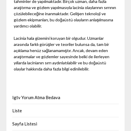
tahminler de yapılmaktadır. Birçok uzman, daha fazla
araştırma ve gözlem yapılmasıyla lacinia olaylarının sırrının
çözülebileceğine inanmaktadır. Gelişen teknoloji ve
gözlem ekipmanları, bu doğaüstü olayların anlaşılmasına
yardımcı olabilir.
Lacinia hala gizemini koruyan bir olgudur. Uzmanlar
arasında farklı görüşler ve teoriler bulunsa da, tam bir
açıklama henüz sağlanamamıştır. Ancak, devam eden
araştırmalar ve gözlemler sayesinde belki de ilerleyen
yıllarda lacinianın sırrı aydınlatılabilir ve bu doğaüstü
olaylar hakkında daha fazla bilgi edinilebilir.
Igtv Yorum Atma Bedava
Liste
Sayfa Listesi