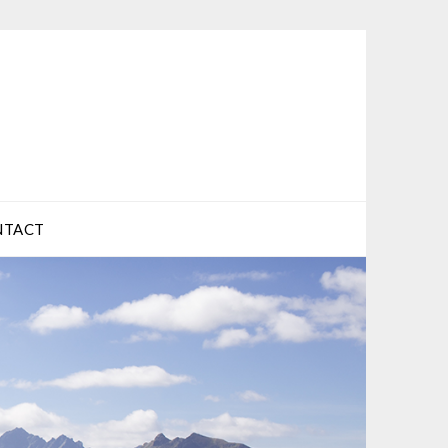
NTACT