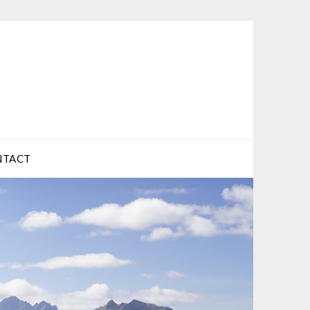
NTACT