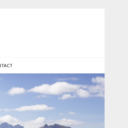
NTACT