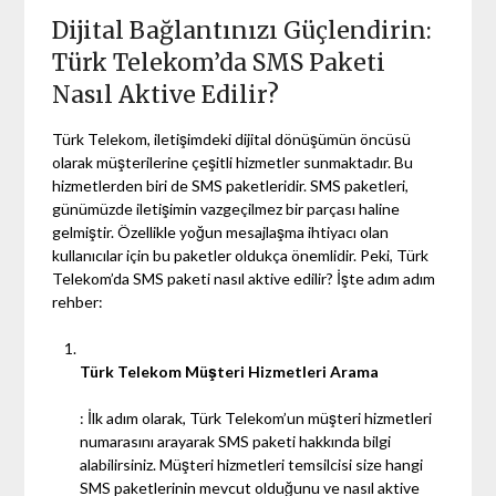
Dijital Bağlantınızı Güçlendirin:
Türk Telekom’da SMS Paketi
Nasıl Aktive Edilir?
Türk Telekom, iletişimdeki dijital dönüşümün öncüsü
olarak müşterilerine çeşitli hizmetler sunmaktadır. Bu
hizmetlerden biri de SMS paketleridir. SMS paketleri,
günümüzde iletişimin vazgeçilmez bir parçası haline
gelmiştir. Özellikle yoğun mesajlaşma ihtiyacı olan
kullanıcılar için bu paketler oldukça önemlidir. Peki, Türk
Telekom’da SMS paketi nasıl aktive edilir? İşte adım adım
rehber:
Türk Telekom Müşteri Hizmetleri Arama
: İlk adım olarak, Türk Telekom’un müşteri hizmetleri
numarasını arayarak SMS paketi hakkında bilgi
alabilirsiniz. Müşteri hizmetleri temsilcisi size hangi
SMS paketlerinin mevcut olduğunu ve nasıl aktive