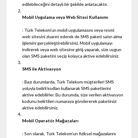
edilebileceğini detaylı bir şekilde anlatacaktır.
Mobil Uygulama veya Web Sitesi Kullanımı
: Türk Telekom’un mobil uygulamasını veya resmi
web sitesini ziyaret ederek de SMS paketi satın alma
işlemini gerçekleştirebilirsiniz. Mobil uygulamayı
indirerek veya web sitesine giriş yaparak, size uygun
olan SMS paketini seçip kolayca aktive edebilirsiniz.
SMS ile Aktivasyon
: Bazı durumlarda, Türk Telekom müşterileri SMS
yoluyla belirli kodları kullanarak SMS paketlerini
aktive edebilirler. Bu durumda, size verilen aktivasyon
kodunu belirtilen numaraya göndererek paketinizi
aktive edebilirsiniz.
Mobil Operatör Mağazaları
: Son olarak, Türk Telekom’un fiziksel mağazalarını