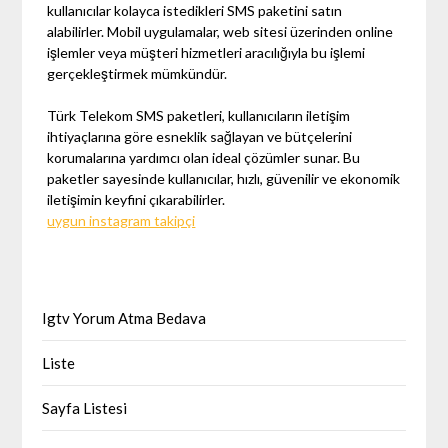
kullanıcılar kolayca istedikleri SMS paketini satın
alabilirler. Mobil uygulamalar, web sitesi üzerinden online
işlemler veya müşteri hizmetleri aracılığıyla bu işlemi
gerçekleştirmek mümkündür.
Türk Telekom SMS paketleri, kullanıcıların iletişim
ihtiyaçlarına göre esneklik sağlayan ve bütçelerini
korumalarına yardımcı olan ideal çözümler sunar. Bu
paketler sayesinde kullanıcılar, hızlı, güvenilir ve ekonomik
iletişimin keyfini çıkarabilirler.
uygun instagram takipçi
Igtv Yorum Atma Bedava
Liste
Sayfa Listesi