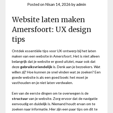
Posted on
Nisan 14, 2026
by
admin
Website laten maken
Amersfoort: UX design
tips
Ontdek essentiële tips voor UX-ontwerp bij het laten
maken van een website in Amersfoort. Het is niet alleen
belangrijk dat je website er goed uitziet, maar ook dat
deze
gebruiksvriendelijk
is. Denk aan je bezoekers. Wat
willen zij? Hoe kunnen ze snel vinden wat ze zoeken? Een
goede website is als een goed boek: het moet je
vasthouden en je niet laten verdwalen.
Een van de eerste dingen om te overwegen is de
structuur
van je website. Zorg ervoor dat de navigatie
eenvoudig en duidelijk is. Niemand houdt ervan om te
zoeken naar informatie. Hier zijn een paar tips om dit te